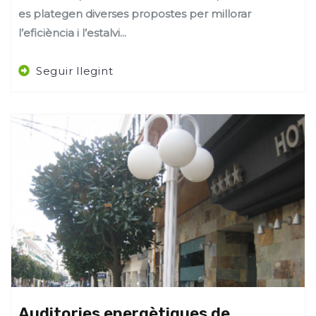
es plategen diverses propostes per millorar
l’eficiència i l’estalvi...
Seguir llegint
Auditories energètiques de