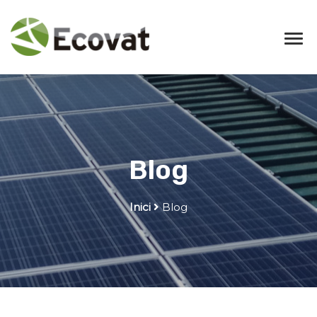
Blog
Inici
Blog