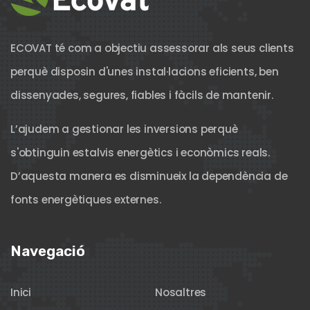
ECOVAT té com a objectiu assessorar als seus clients
perquè disposin d'unes instal·lacions eficients, ben
dissenyades, segures, fiables i fàcils de mantenir.
L’ajudem a gestionar les inversions perquè
s'obtinguin estalvis energètics i econòmics reals.
D’aquesta manera es disminueix la dependència de
fonts energètiques externes.
Navegació
Inici
Nosaltres