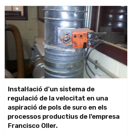
Instal·lació d’un sistema de
regulació de la velocitat en una
aspiració de pols de suro en els
processos productius de l'empresa
Francisco Oller.