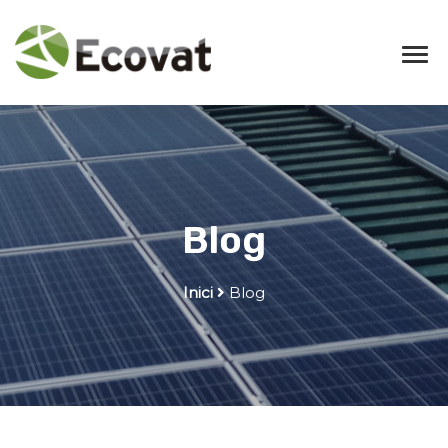
Blog
Inici
Blog