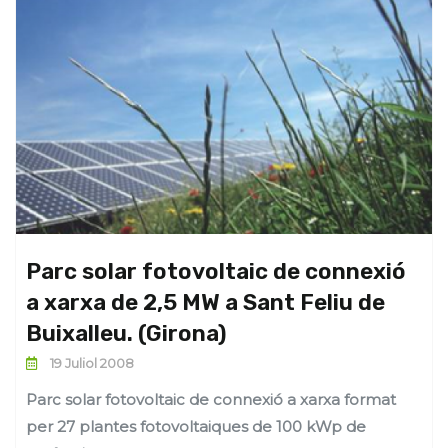
Parc solar fotovoltaic de connexió
a xarxa de 2,5 MW a Sant Feliu de
Buixalleu. (Girona)
19 Juliol 2008
Parc solar fotovoltaic de connexió a xarxa format
per 27 plantes fotovoltaiques de 100 kWp de