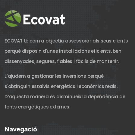
ECOVAT té com a objectiu assessorar als seus clients
perquè disposin d'unes instal·lacions eficients, ben
dissenyades, segures, fiables i fàcils de mantenir.
L’ajudem a gestionar les inversions perquè
s'obtinguin estalvis energètics i econòmics reals.
D’aquesta manera es disminueix la dependència de
fonts energètiques externes.
Navegació