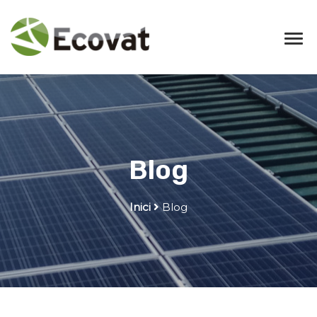
Blog
Inici
Blog