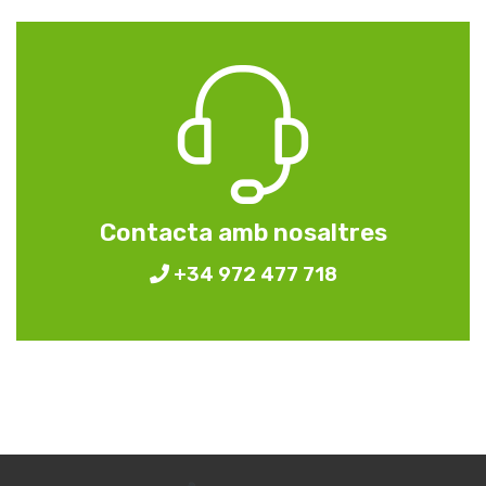
Contacta amb nosaltres
+34 972 477 718