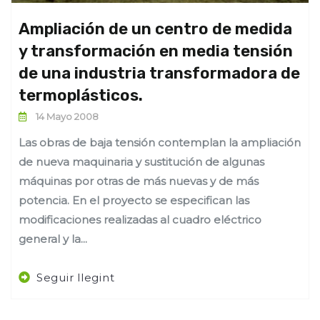
Ampliación de un centro de medida
y transformación en media tensión
de una industria transformadora de
termoplásticos.
14 Mayo 2008
Las obras de baja tensión contemplan la ampliación
de nueva maquinaria y sustitución de algunas
máquinas por otras de más nuevas y de más
potencia. En el proyecto se especifican las
modificaciones realizadas al cuadro eléctrico
general y la...
Seguir llegint