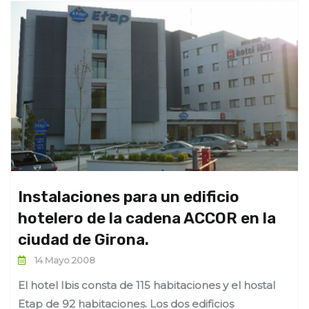
Instalaciones para un edificio
hotelero de la cadena ACCOR en la
ciudad de Girona.
14 Mayo 2008
El hotel Ibis consta de 115 habitaciones y el hostal
Etap de 92 habitaciones. Los dos edificios