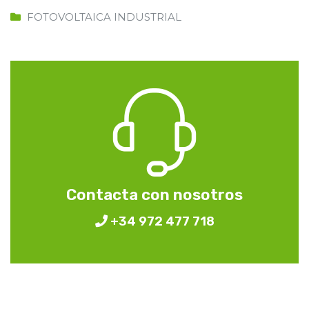
FOTOVOLTAICA INDUSTRIAL
Contacta con nosotros
+34 972 477 718