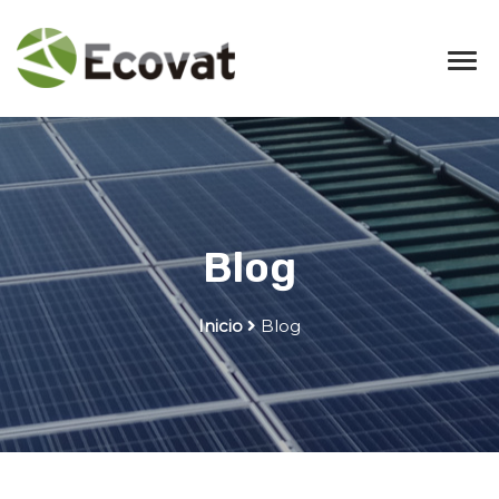
Blog
Inicio
Blog