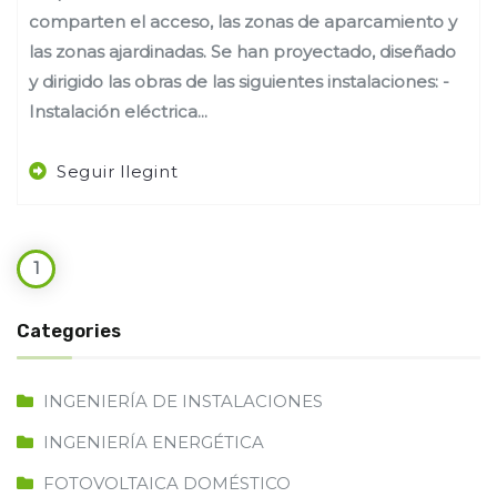
comparten el acceso, las zonas de aparcamiento y
las zonas ajardinadas. Se han proyectado, diseñado
y dirigido las obras de las siguientes instalaciones: -
Instalación eléctrica...
Seguir llegint
1
Categories
INGENIERÍA DE INSTALACIONES
INGENIERÍA ENERGÉTICA
FOTOVOLTAICA DOMÉSTICO