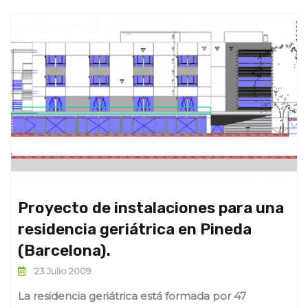
Proyecto de instalaciones para una
residencia geriátrica en Pineda
(Barcelona).
23 Julio 2009
La residencia geriátrica está formada por 47