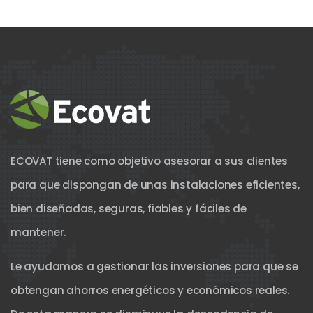
ECOVAT tiene como objetivo asesorar a sus clientes
para que dispongan de unas instalaciones eficientes,
bien diseñadas, seguras, fiables y fáciles de
mantener.
Le ayudamos a gestionar las inversiones para que se
obtengan ahorros energéticos y económicos reales.