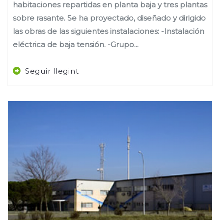
habitaciones repartidas en planta baja y tres plantas
sobre rasante. Se ha proyectado, diseñado y dirigido
las obras de las siguientes instalaciones: -Instalación
eléctrica de baja tensión. -Grupo...
Seguir llegint