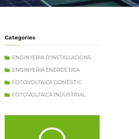
Categories
ENGINYERIA D'INSTAL·LACIONS
ENGINYERIA ENERGÈTICA
FOTOVOLTAICA DOMÈSTIC
FOTOVOLTAICA INDUSTRIAL