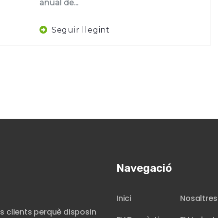
anual de...
Seguir llegint
Navegació
Inici
Nosaltres
s clients perquè disposin