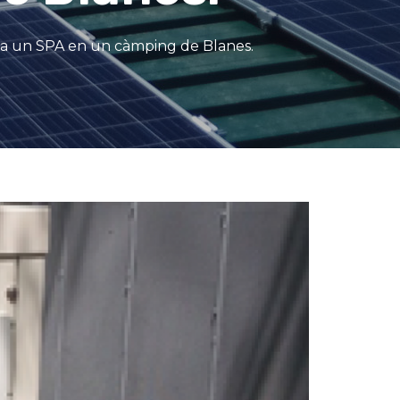
er a un SPA en un càmping de Blanes.