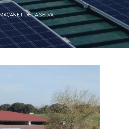
 MAÇANET DE LA SELVA