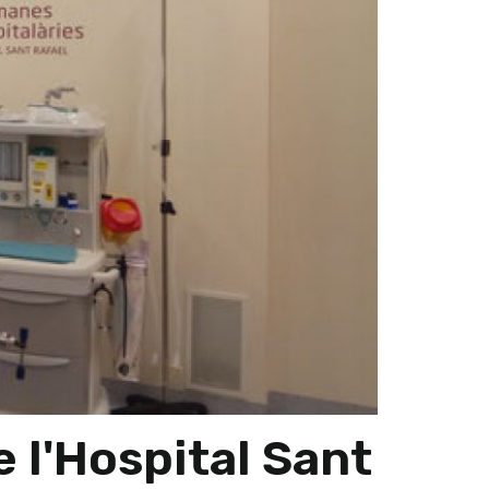
 l'Hospital Sant