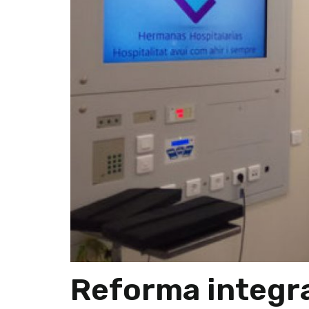
Reforma integra