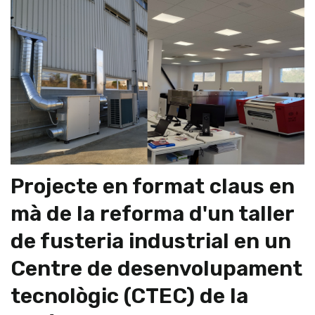
Projecte en format claus en
mà de la reforma d'un taller
de fusteria industrial en un
Centre de desenvolupament
tecnològic (CTEC) de la